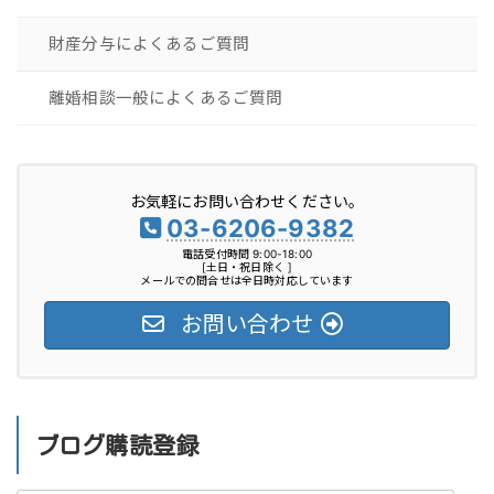
財産分与によくあるご質問
離婚相談一般によくあるご質問
お気軽にお問い合わせください。
03-6206-9382
電話受付時間 9:00-18:00
[土日・祝日除く ]
メールでの問合せは全日時対応しています
お問い合わせ
ブログ購読登録