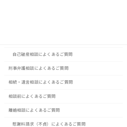
よくあるご質問
債務整理（破産・個人再生）によくあるご質問
法人破産相談によくあるご質問
自己破産相談によくあるご質問
刑事弁護相談によくあるご質問
相続・遺言相談によくあるご質問
相談前によくあるご質問
離婚相談によくあるご質問
慰謝料請求（不貞）によくあるご質問