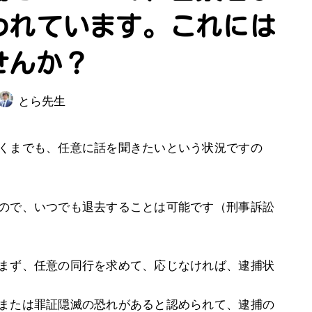
われています。これには
せんか？
とら先生
くまでも、任意に話を聞きたいという状況ですの
ので、いつでも退去することは可能です（刑事訴訟
まず、任意の同行を求めて、応じなければ、逮捕状
または罪証隠滅の恐れがあると認められて、逮捕の