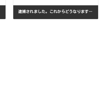
逮捕されました。これからどうなりますか？
2020年7月25日