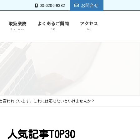
お問合せ
03-6206-9382
取扱業務
よくあるご質問
アクセス
Business
FAQ
Map
と言われています。これには応じないといけませんか？
人気記事TOP30