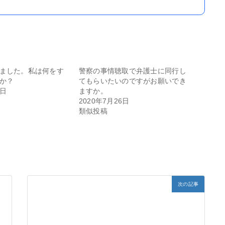
ました。私は何をす
警察の事情聴取で弁護士に同行し
か？
てもらいたいのですがお願いでき
5日
ますか。
2020年7月26日
類似投稿
次の記事