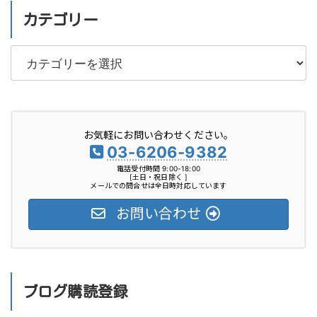
カテゴリー
カ
テ
ゴ
リ
お気軽にお問い合わせください。
ー
03-6206-9382
電話受付時間 9:00-18:00
[土日・祝日除く ]
メールでの問合せは全日時対応しています
お問い合わせ
ブログ購読登録