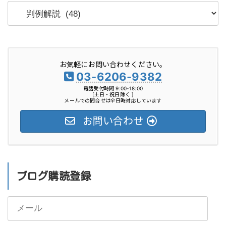
カ
テ
ゴ
リ
お気軽にお問い合わせください。
ー
03-6206-9382
電話受付時間 9:00-18:00
[土日・祝日除く ]
メールでの問合せは全日時対応しています
お問い合わせ
ブログ購読登録
メ
ー