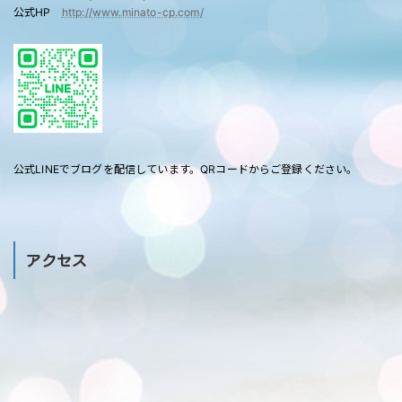
公式HP
http://www.minato-cp.com/
公式LINEでブログを配信しています。QRコードからご登録ください。
アクセス