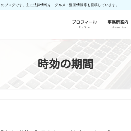
）のブログです。主に法律情報を、グルメ・漫画情報等も投稿しています。
プロフィール
事務所案内
Profile
Information
時効の期間