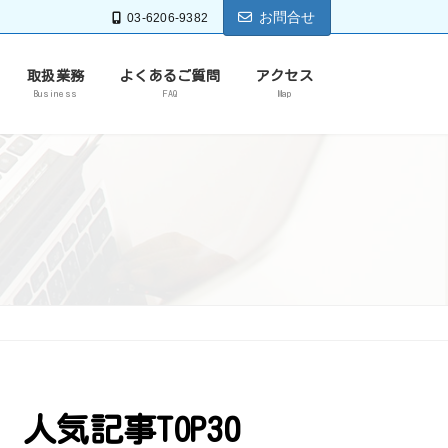
お問合せ
03-6206-9382
取扱業務
よくあるご質問
アクセス
Business
FAQ
Map
人気記事TOP30