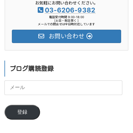
お気軽にお問い合わせください。
ー
03-6206-9382
電話受付時間 9:00-18:00
[土日・祝日除く ]
メールでの問合せは全日時対応しています
お問い合わせ
ブログ購読登録
メ
ー
ル
登録