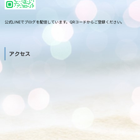
公式LINEでブログを配信しています。QRコードからご登録ください。
アクセス