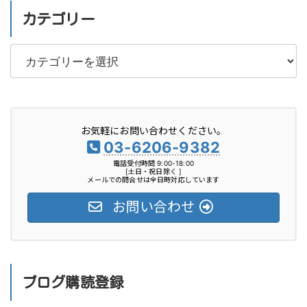
カテゴリー
カ
テ
ゴ
リ
お気軽にお問い合わせください。
ー
03-6206-9382
電話受付時間 9:00-18:00
[土日・祝日除く ]
メールでの問合せは全日時対応しています
お問い合わせ
ブログ購読登録