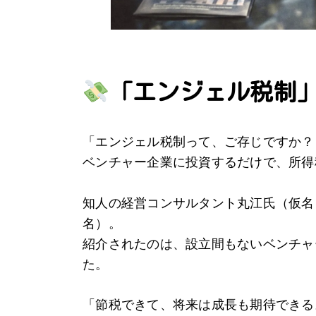
「エンジェル税制
「エンジェル税制って、ご存じですか？
ベンチャー企業に投資するだけで、所得
知人の経営コンサルタント丸江氏（仮名
名）。
紹介されたのは、設立間もないベンチャ
た。
「節税できて、将来は成長も期待できる