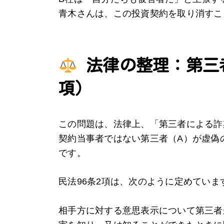
青木さんは、この投資契約を取り消すこ
法律の整理：第三
項）
この問題は、法律上、「第三者による詐
契約当事者ではない第三者（A）が虚偽
です。
民法96条2項は、次のように定めていま
相手方に対する意思表示について第三者