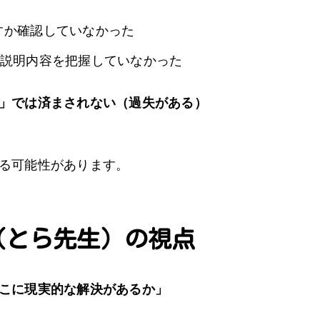
すか確認していなかった
、説明内容を把握していなかった
」では済まされない（過失がある）
る可能性があります。
（とら先生）の視点
こに現実的な解決があるか」