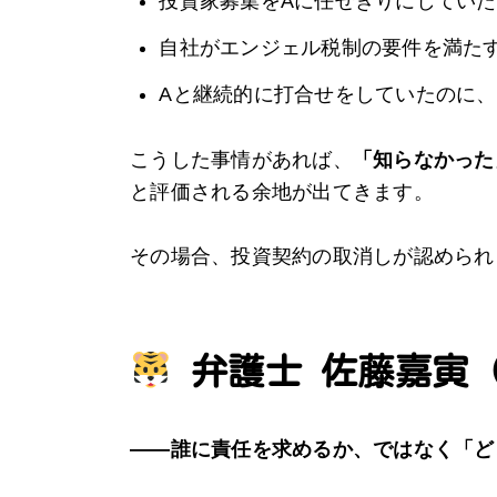
投資家募集をAに任せきりにしていた
自社がエンジェル税制の要件を満た
Aと継続的に打合せをしていたのに
こうした事情があれば、
「知らなかった
と評価される余地が出てきます。
その場合、投資契約の取消しが認められ
弁護士 佐藤嘉寅
――
誰に責任を求めるか、ではなく「ど