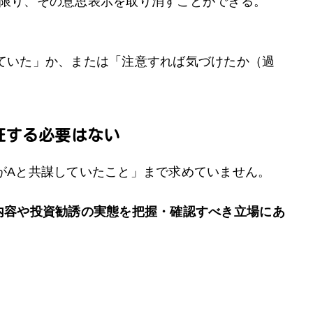
限り、その意思表示を取り消すことができる。
ていた」か、または「注意すれば気づけたか（過
証する必要はない
がAと共謀していたこと」まで求めていません。
内容や投資勧誘の実態を把握・確認すべき立場にあ