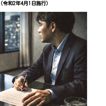
（令和2年4月1日施行）