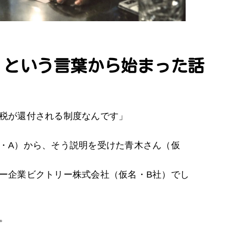
」という言葉から始まった話
税が還付される制度なんです」
・A）から、そう説明を受けた青木さん（仮
ー企業ビクトリー株式会社（仮名・B社）でし
。