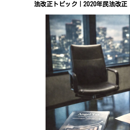
法改正トピック｜2020年民法改正