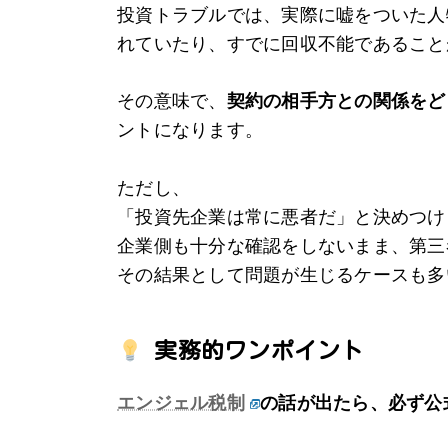
投資トラブルでは、実際に嘘をついた人
れていたり、すでに回収不能であること
その意味で、
契約の相手方との関係をど
ントになります。
ただし、
「投資先企業は常に悪者だ」と決めつけ
企業側も十分な確認をしないまま、第三
その結果として問題が生じるケースも多
実務的ワンポイント
エンジェル税制
の話が出たら、必ず公