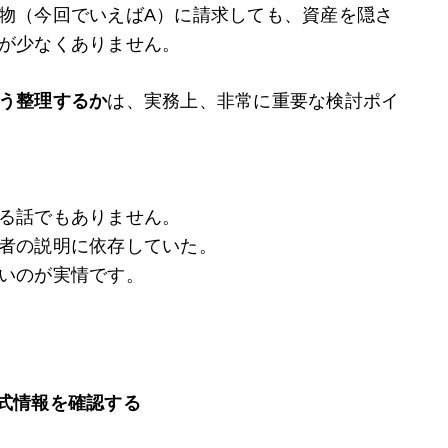
物（今回でいえばA）に請求しても、資産を隠さ
が少なくありません。
う整理するか
は、実務上、非常に重要な検討ポイ
る話でもありません。
者の説明に依存していた。
いのが実情です。
式情報を確認する