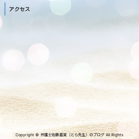
アクセス
Copyright © 弁護士佐藤嘉寅（とら先生）のブログ All Rights