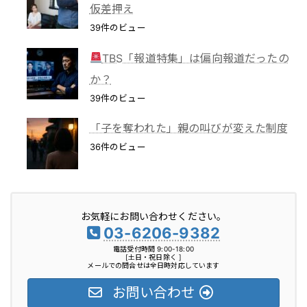
仮差押え
39件のビュー
TBS「報道特集」は偏向報道だったの
か？
39件のビュー
「子を奪われた」親の叫びが変えた制度
36件のビュー
お気軽にお問い合わせください。
03-6206-9382
電話受付時間 9:00-18:00
[土日・祝日除く ]
メールでの問合せは全日時対応しています
お問い合わせ