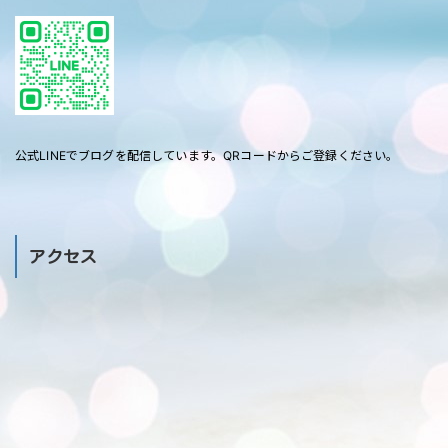
公式LINEでブログを配信しています。QRコードからご登録ください。
アクセス