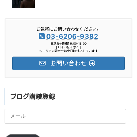
お気軽にお問い合わせください。
03-6206-9382
電話受付時間 9:00-18:00
[土日・祝日除く ]
メールでの問合せは全日時対応しています
お問い合わせ
ブログ購読登録
メ
ー
ル