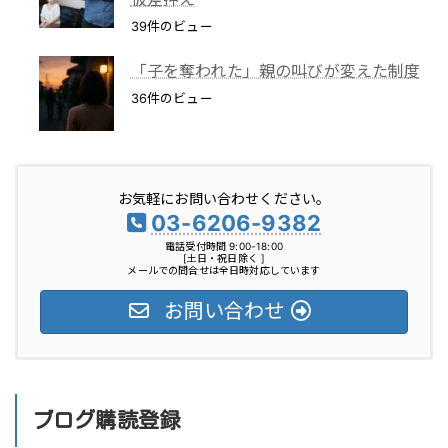
39件のビュー
「子を奪われた」親の叫びが変えた制度
36件のビュー
お気軽にお問い合わせください。
03-6206-9382
電話受付時間 9:00-18:00
[土日・祝日除く ]
メールでの問合せは全日時対応しています
お問い合わせ
ブログ購読登録