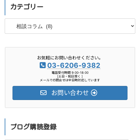
カテゴリー
カ
テ
ゴ
リ
お気軽にお問い合わせください。
ー
03-6206-9382
電話受付時間 9:00-18:00
[土日・祝日除く ]
メールでの問合せは全日時対応しています
お問い合わせ
ブログ購読登録