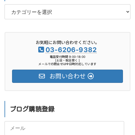
カ
テ
ゴ
リ
お気軽にお問い合わせください。
ー
03-6206-9382
電話受付時間 9:00-18:00
[土日・祝日除く ]
メールでの問合せは全日時対応しています
お問い合わせ
ブログ購読登録
メ
ー