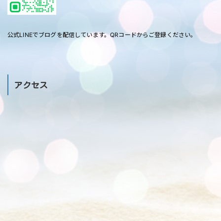
公式LINEでブログを配信しています。QRコードからご登録ください。
アクセス