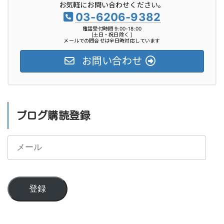
お気軽にお問い合わせください。
ー
03-6206-9382
電話受付時間 9:00-18:00
[土日・祝日除く ]
メールでの問合せは全日時対応しています
お問い合わせ
ブログ購読登録
メ
ー
ル
登録