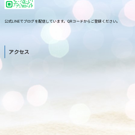
公式LINEでブログを配信しています。QRコードからご登録ください。
アクセス