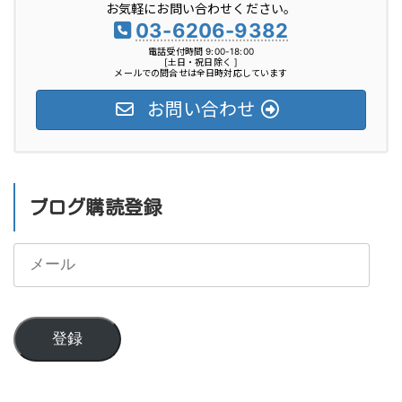
お気軽にお問い合わせください。
ー
03-6206-9382
電話受付時間 9:00-18:00
[土日・祝日除く ]
メールでの問合せは全日時対応しています
お問い合わせ
ブログ購読登録
メ
ー
ル
登録