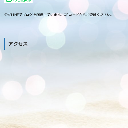
公式LINEでブログを配信しています。QRコードからご登録ください。
アクセス