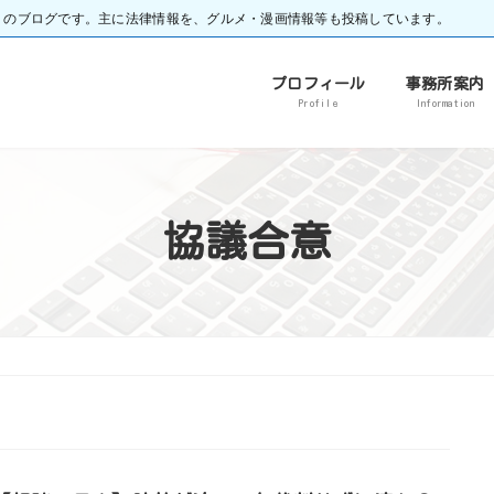
）のブログです。主に法律情報を、グルメ・漫画情報等も投稿しています。
プロフィール
事務所案内
Profile
Information
協議合意