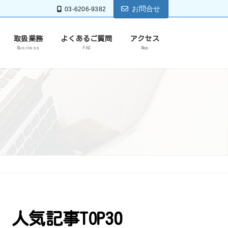
お問合せ
03-6206-9382
取扱業務
よくあるご質問
アクセス
Business
FAQ
Map
人気記事TOP30