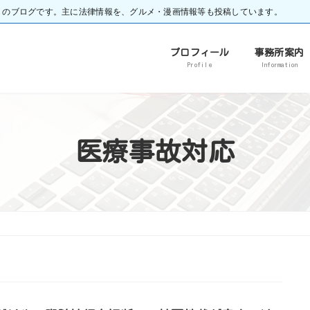
）のブログです。主に法律情報を、グルメ・漫画情報等も投稿しています。
プロフィール
事務所案内
Profile
Information
医療事故対応