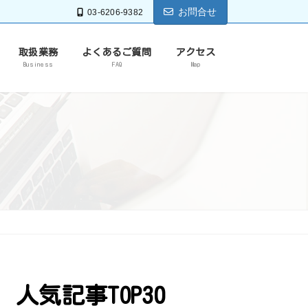
お問合せ
03-6206-9382
取扱業務
よくあるご質問
アクセス
Business
FAQ
Map
人気記事TOP30