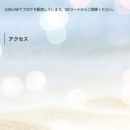
公式LINEでブログを配信しています。QRコードからご登録ください。
アクセス