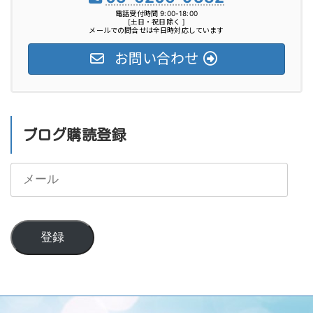
電話受付時間 9:00-18:00
[土日・祝日除く ]
メールでの問合せは全日時対応しています
お問い合わせ
ブログ購読登録
メ
ー
ル
登録