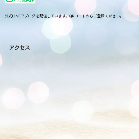
公式LINEでブログを配信しています。QRコードからご登録ください。
アクセス