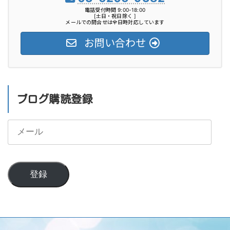
電話受付時間 9:00-18:00
[土日・祝日除く ]
メールでの問合せは全日時対応しています
お問い合わせ
ブログ購読登録
メ
ー
ル
登録