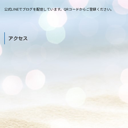
公式LINEでブログを配信しています。QRコードからご登録ください。
アクセス