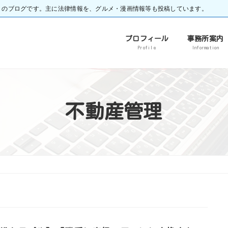
）のブログです。主に法律情報を、グルメ・漫画情報等も投稿しています。
プロフィール
事務所案内
Profile
Information
不動産管理