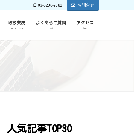
お問合せ
03-6206-9382
取扱業務
よくあるご質問
アクセス
Business
FAQ
Map
人気記事TOP30