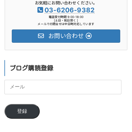
お気軽にお問い合わせください。
ー
03-6206-9382
電話受付時間 9:00-18:00
[土日・祝日除く ]
メールでの問合せは全日時対応しています
お問い合わせ
ブログ購読登録
メ
ー
ル
登録