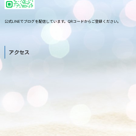
公式LINEでブログを配信しています。QRコードからご登録ください。
アクセス