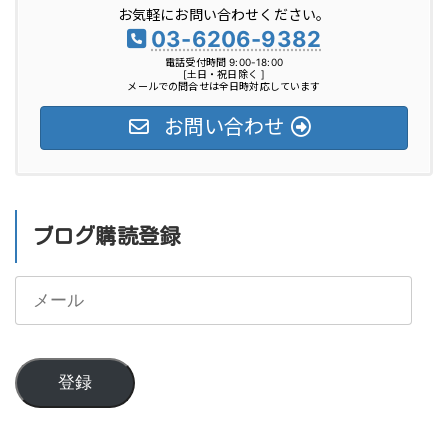
お気軽にお問い合わせください。
ー
03-6206-9382
電話受付時間 9:00-18:00
[土日・祝日除く ]
メールでの問合せは全日時対応しています
お問い合わせ
ブログ購読登録
メ
ー
ル
登録