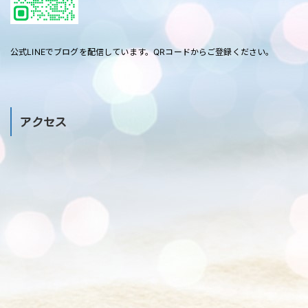
公式LINEでブログを配信しています。QRコードからご登録ください。
アクセス