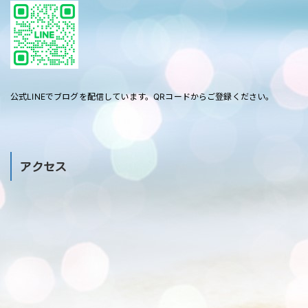
公式LINEでブログを配信しています。QRコードからご登録ください。
アクセス