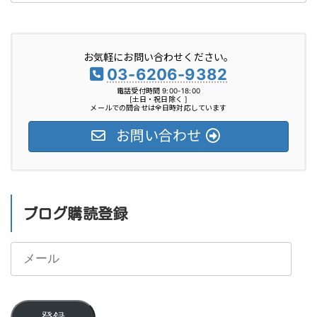
ゴ
リ
お気軽にお問い合わせください。
ー
03-6206-9382
電話受付時間 9:00-18:00
[土日・祝日除く ]
メールでの問合せは全日時対応しています
お問い合わせ
ブログ購読登録
メ
ー
ル