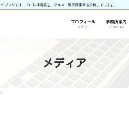
）のブログです。主に法律情報を、グルメ・漫画情報等も投稿しています。
プロフィール
事務所案内
Profile
Information
メディア
ed