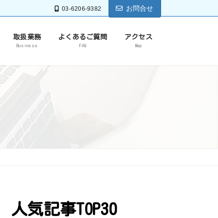
お問合せ
03-6206-9382
取扱業務
よくあるご質問
アクセス
Business
FAQ
Map
人気記事TOP30