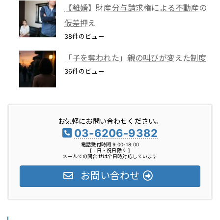
【離婚】財産分与請求権による不動産の
仮差押え
38件のビュー
「子を奪われた」親の叫びが変えた制度
36件のビュー
お気軽にお問い合わせください。
03-6206-9382
電話受付時間 9:00-18:00
[土日・祝日除く ]
メールでの問合せは全日時対応しています
お問い合わせ