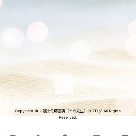
Copyright © 弁護士佐藤嘉寅（とら先生）のブログ All Rights
Reserved.