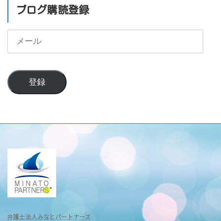
ブログ購読登録
メ
ー
ル
登録
弁護士法人みなとパートナーズ