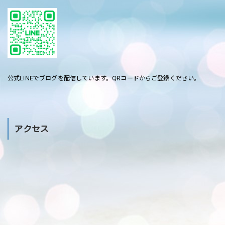
公式LINEでブログを配信しています。QRコードからご登録ください。
アクセス