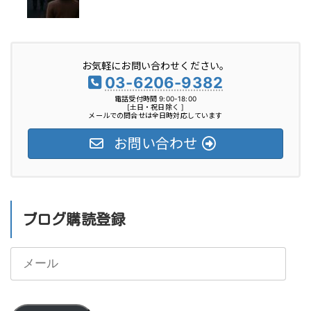
お気軽にお問い合わせください。
03-6206-9382
電話受付時間 9:00-18:00
[土日・祝日除く ]
メールでの問合せは全日時対応しています
お問い合わせ
ブログ購読登録
メ
ー
ル