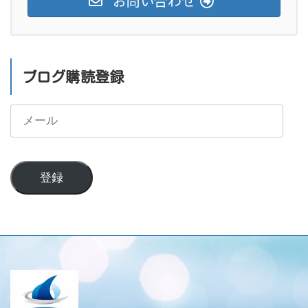
お問い合わせ
ブログ購読登録
メ
ー
ル
登録