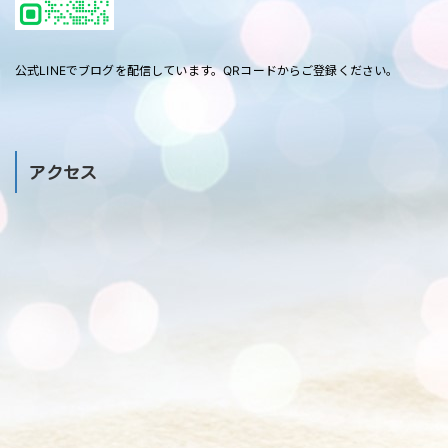
公式LINEでブログを配信しています。QRコードからご登録ください。
アクセス