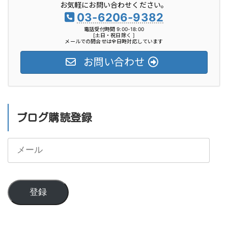
お気軽にお問い合わせください。
ー
03-6206-9382
電話受付時間 9:00-18:00
[土日・祝日除く ]
メールでの問合せは全日時対応しています
お問い合わせ
ブログ購読登録
メ
ー
ル
登録