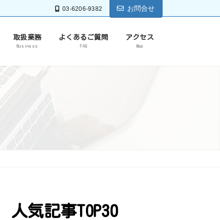
お問合せ
03-6206-9382
取扱業務
よくあるご質問
アクセス
Business
FAQ
Map
人気記事TOP30