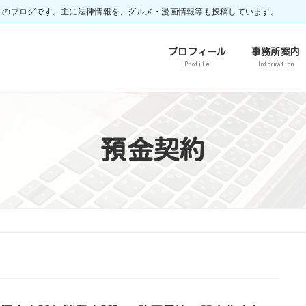
）のブログです。主に法律情報を、グルメ・漫画情報等も投稿しています。
プロフィール
事務所案内
Profile
Information
預金契約