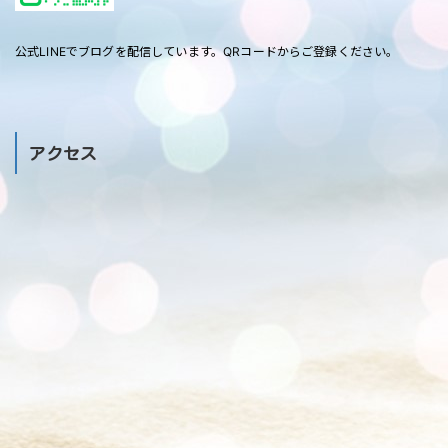
公式LINEでブログを配信しています。QRコードからご登録ください。
アクセス