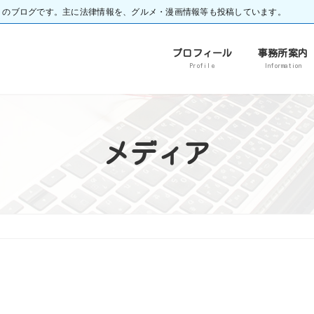
）のブログです。主に法律情報を、グルメ・漫画情報等も投稿しています。
プロフィール
事務所案内
Profile
Information
メディア