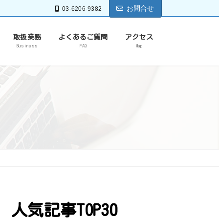
お問合せ
03-6206-9382
取扱業務
よくあるご質問
アクセス
Business
FAQ
Map
人気記事TOP30