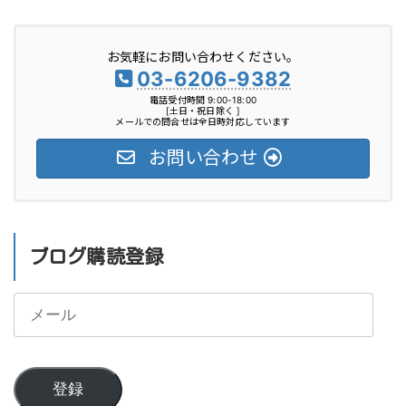
お気軽にお問い合わせください。
03-6206-9382
電話受付時間 9:00-18:00
[土日・祝日除く ]
メールでの問合せは全日時対応しています
お問い合わせ
ブログ購読登録
メ
ー
ル
登録