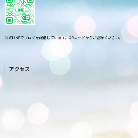
公式LINEでブログを配信しています。QRコードからご登録ください。
アクセス