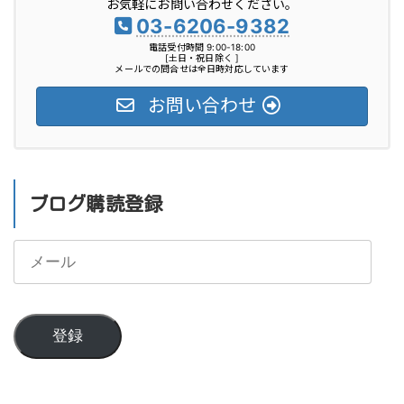
お気軽にお問い合わせください。
ー
03-6206-9382
電話受付時間 9:00-18:00
[土日・祝日除く ]
メールでの問合せは全日時対応しています
お問い合わせ
ブログ購読登録
メ
ー
ル
登録