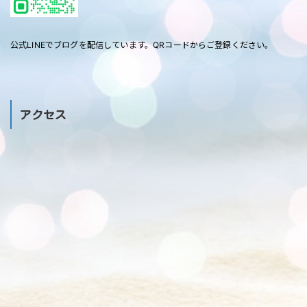
公式LINEでブログを配信しています。QRコードからご登録ください。
アクセス